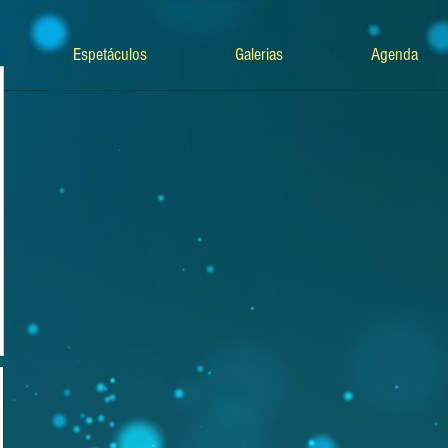
Espetáculos
Galerias
Agenda