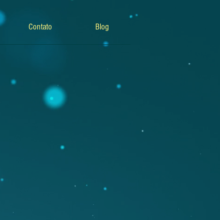
Contato
Blog